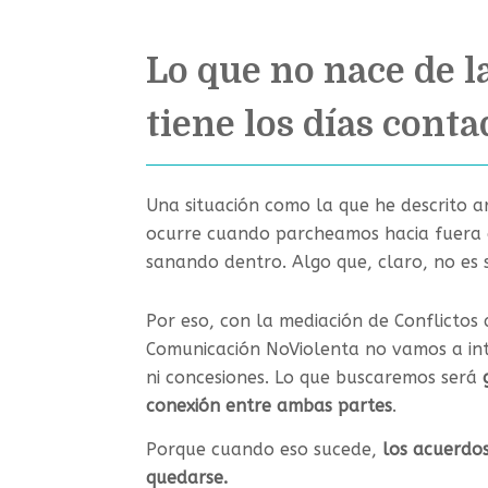
Lo que no nace de l
tiene los días cont
Una situación como la que he descrito ar
ocurre cuando parcheamos hacia fuera 
sanando dentro. Algo que, claro, no es 
Por eso, con la mediación de Conflictos 
Comunicación NoViolenta no vamos a int
ni concesiones. Lo que buscaremos será
conexión entre ambas partes
.
Porque cuando eso sucede,
los acuerdos
quedarse.