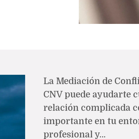
La Mediación de Confli
CNV puede ayudarte c
relación complicada 
importante en tu ento
profesional y…