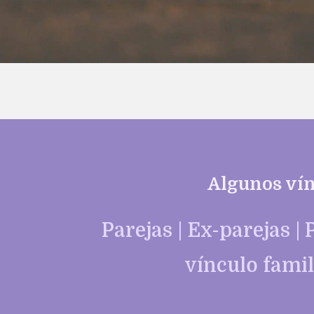
Algunos vín
Parejas | Ex-parejas |
vínculo famil