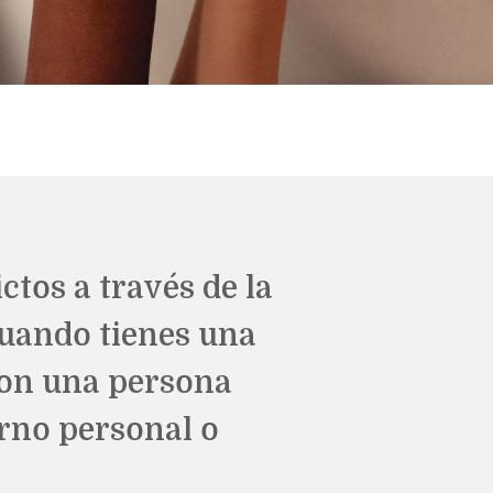
ctos a través de la
uando tienes una
con una persona
rno personal o